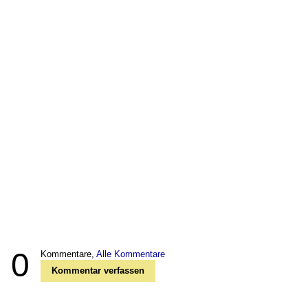
0
Kommentare,
Alle Kommentare
Kommentar verfassen