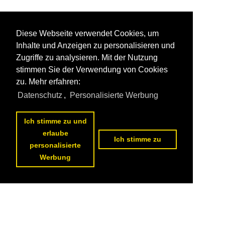
Diese Webseite verwendet Cookies, um
Inhalte und Anzeigen zu personalisieren und
Zugriffe zu analysieren. Mit der Nutzung
stimmen Sie der Verwendung von Cookies
zu. Mehr erfahren:
Datenschutz
,
Personalisierte Werbung
Ich stimme zu und
erlaube
Ich stimme zu
personalisierte
Werbung