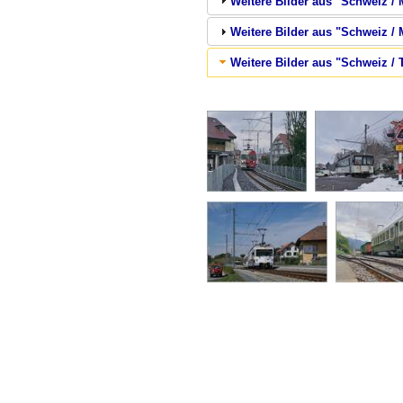
Weitere Bilder aus "Schweiz 
Weitere Bilder aus "Schweiz
Weitere Bilder aus "Schweiz /