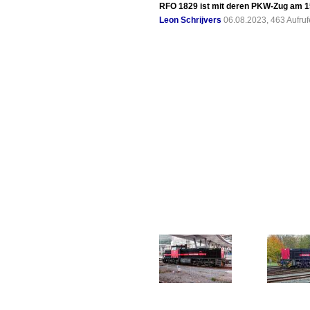
RFO 1829 ist mit deren PKW-Zug am 15
Leon Schrijvers
06.08.2023, 463 Aufru