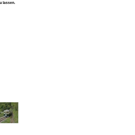
u lassen.