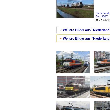
Niederlande
Euro9000)
37
1200x

Weitere Bilder aus "Niederland
Weitere Bilder aus "Niederland