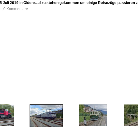
 Juli 2019 in Oldenzaal zu stehen gekommen um einige Reisezüge passieren z
fe, 0 Kommentare