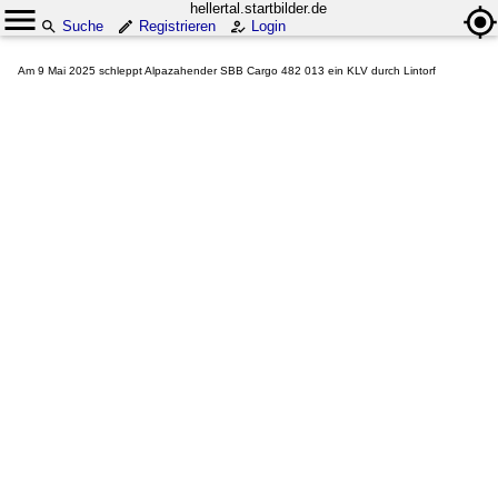
hellertal.startbilder.de
Suche
Registrieren
Login
Am 9 Mai 2025 schleppt Alpazahender SBB Cargo 482 013 ein KLV durch Lintorf