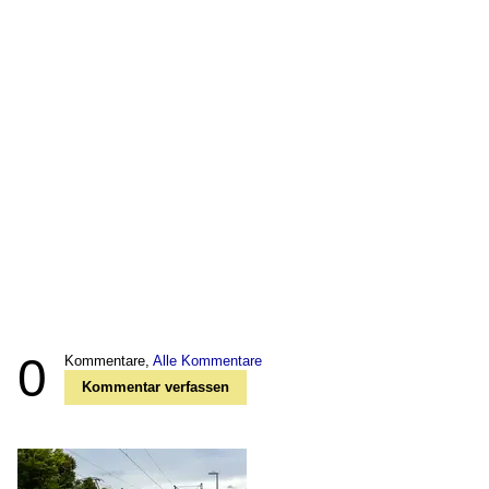
0
Kommentare,
Alle Kommentare
Kommentar verfassen