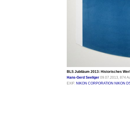
BLS Jubiläum 2013: Historisches Werbe
Hans-Gerd Seeliger
09.07.2013, 874 A
EXIF:
NIKON CORPORATION NIKON D