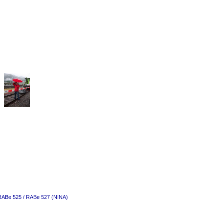
 RABe 525 / RABe 527 (NINA)