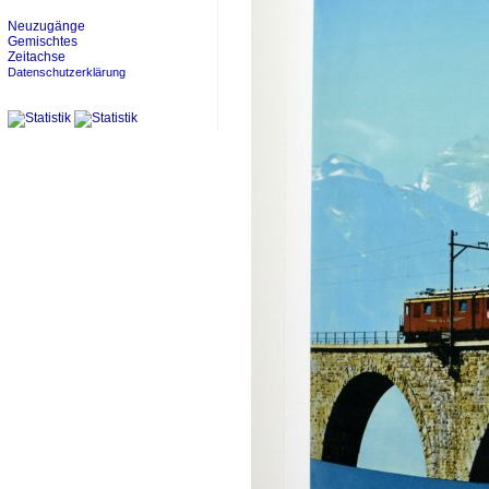
Neuzugänge
Gemischtes
Zeitachse
Datenschutzerklärung