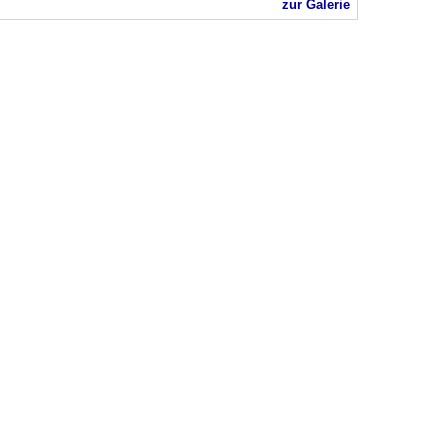
zur Galerie