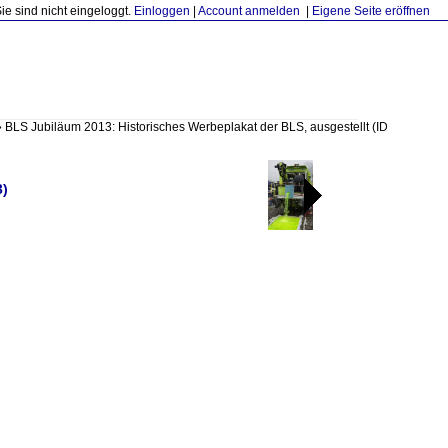
Sie sind nicht eingeloggt.
Einloggen
|
Account anmelden
|
Eigene Seite eröffnen
»
BLS Jubiläum 2013: Historisches Werbeplakat der BLS, ausgestellt
(ID
3)