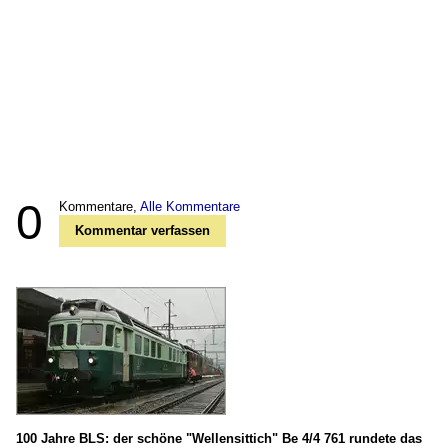
0
Kommentare,
Alle Kommentare
Kommentar verfassen
100 Jahre BLS: der schöne "Wellensittich" Be 4/4 761 rundete das