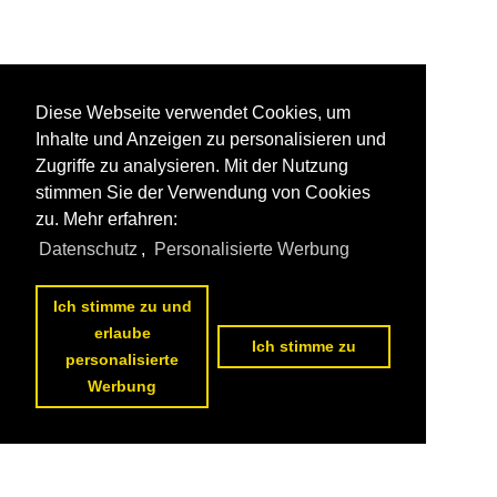
Diese Webseite verwendet Cookies, um
Inhalte und Anzeigen zu personalisieren und
Zugriffe zu analysieren. Mit der Nutzung
stimmen Sie der Verwendung von Cookies
zu. Mehr erfahren:
Datenschutz
,
Personalisierte Werbung
Ich stimme zu und
erlaube
Ich stimme zu
personalisierte
Werbung