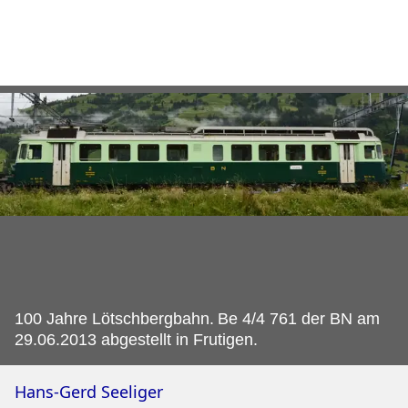
100 Jahre Lötschbergbahn.
Be 4/4 761 der BN am
29.06.2013 abgestellt in Frutigen.
Hans-Gerd Seeliger