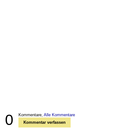
0
Kommentare,
Alle Kommentare
Kommentar verfassen