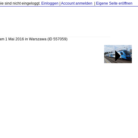
Sie sind nicht eingeloggt.
Einloggen
|
Account anmelden
|
Eigene Seite eröffnen
am 1 Mai 2016 in Warszawa
(ID 557059)