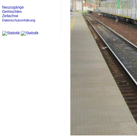
Neuzugänge
Gemischtes
Zeitachse
Datenschutzerklärung