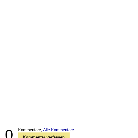
0
Kommentare,
Alle Kommentare
Kommentar verfassen