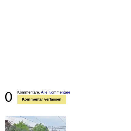
0
Kommentare,
Alle Kommentare
Kommentar verfassen