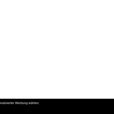
onalisierter Werbung wählen.