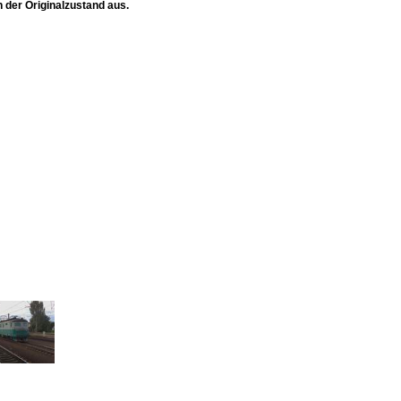
 der Originalzustand aus.