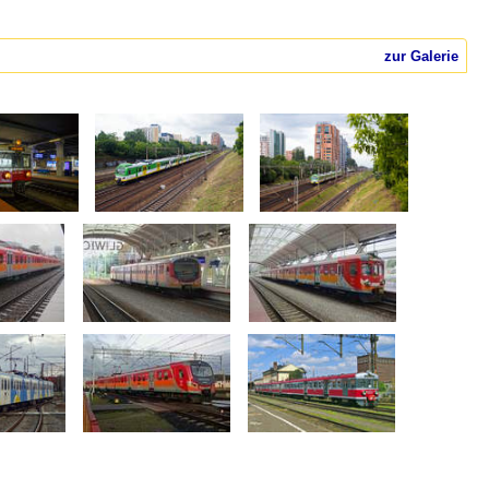
zur Galerie