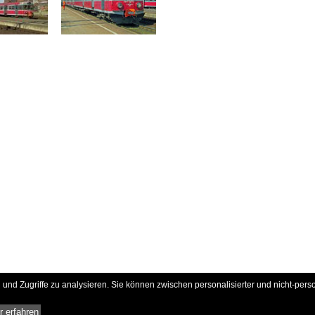
und Zugriffe zu analysieren. Sie können zwischen personalisierter und nicht-pers
 erfahren