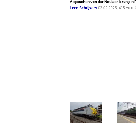
Abgesehen von der Neulackierung in P
Leon Schrijvers
03.02.2025, 415 Aufru