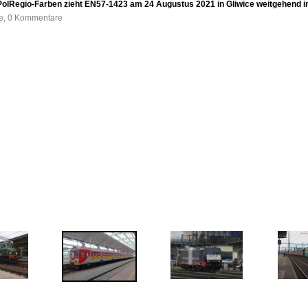
olRegio-Farben zieht EN57-1423 am 24 Augustus 2021 in Gliwice weitgehend in
fe, 0 Kommentare