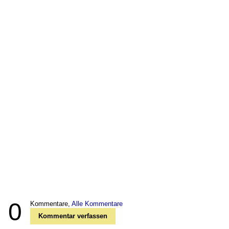
0
Kommentare,
Alle Kommentare
Kommentar verfassen