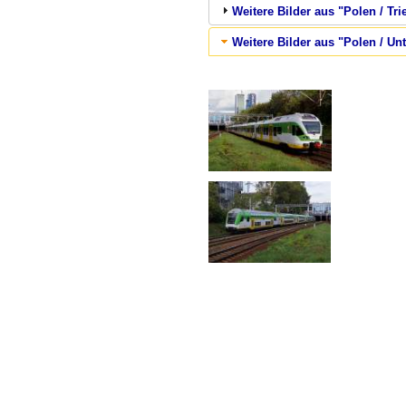
Weitere Bilder aus "Polen / Tr
Weitere Bilder aus "Polen / U