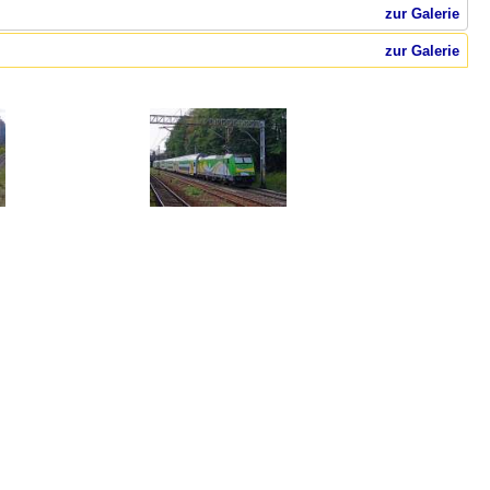
zur Galerie
zur Galerie