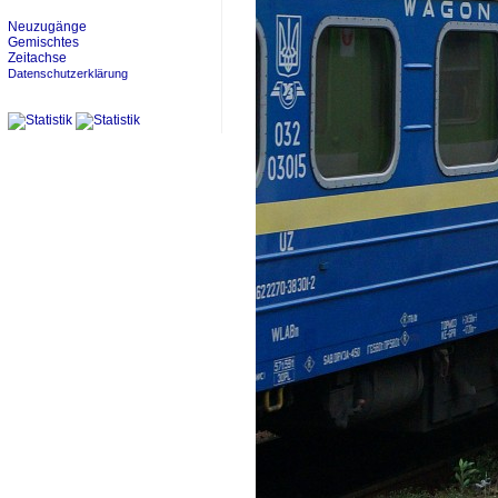
Neuzugänge
Gemischtes
Zeitachse
Datenschutzerklärung