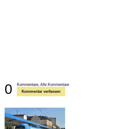
0
Kommentare,
Alle Kommentare
Kommentar verfassen