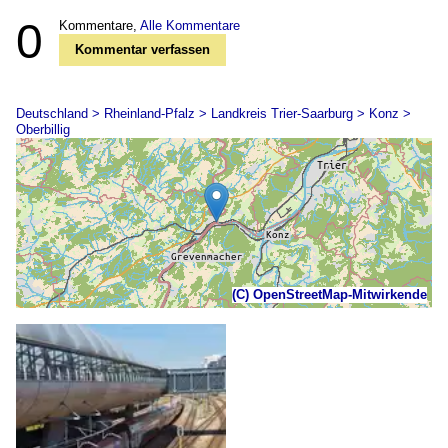
0
Kommentare,
Alle Kommentare
Kommentar verfassen
Deutschland > Rheinland-Pfalz > Landkreis Trier-Saarburg > Konz >
Oberbillig
(C) OpenStreetMap-Mitwirkende