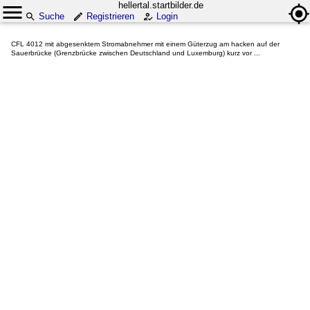
hellertal.startbilder.de
Suche
Registrieren
Login
CFL 4012 mit abgesenktem Stromabnehmer mit einem Güterzug am hacken auf der
Sauerbrücke (Grenzbrücke zwischen Deutschland und Luxemburg) kurz vor ...