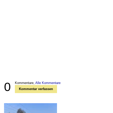
0
Kommentare,
Alle Kommentare
Kommentar verfassen