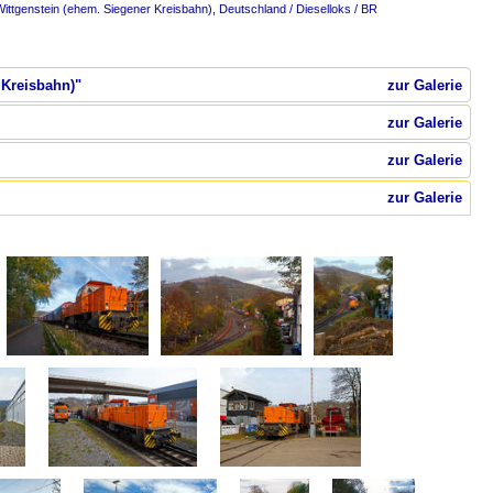
ittgenstein (ehem. Siegener Kreisbahn)
,
Deutschland / Dieselloks / BR
 Kreisbahn)"
zur Galerie
zur Galerie
zur Galerie
zur Galerie