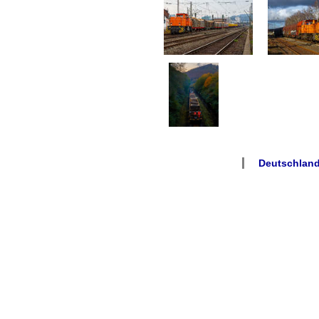
Deutschland