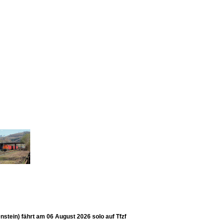
tein) fährt am 06 August 2026 solo auf Tfzf