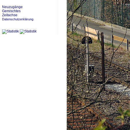
Neuzugänge
Gemischtes
Zeitachse
Datenschutzerklärung