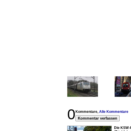
0
Kommentare,
Alle Kommentare
Kommentar verfassen
Die KSW 4