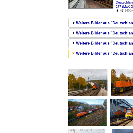
Deutschland
277 (MaK G
47
1400x

Weitere Bilder aus "Deutschla
Weitere Bilder aus "Deutschla
Weitere Bilder aus "Deutschla
Weitere Bilder aus "Deutschlan