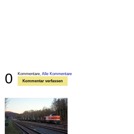
0
Kommentare,
Alle Kommentare
Kommentar verfassen