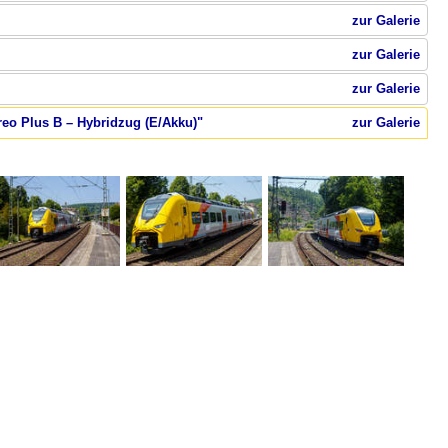
zur Galerie
zur Galerie
zur Galerie
reo Plus B – Hybridzug (E/Akku)"
zur Galerie