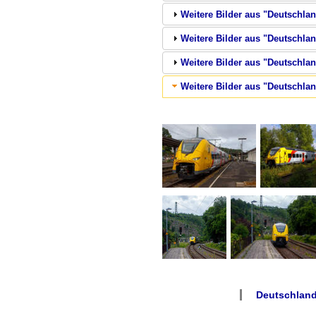
Weitere Bilder aus "Deutschla
Weitere Bilder aus "Deutschlan
Weitere Bilder aus "Deutschlan
Weitere Bilder aus "Deutschlan
Deutschlan