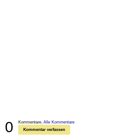
0
Kommentare,
Alle Kommentare
Kommentar verfassen