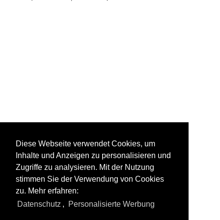
Diese Webseite verwendet Cookies, um
Inhalte und Anzeigen zu personalisieren und
Zugriffe zu analysieren. Mit der Nutzung
stimmen Sie der Verwendung von Cookies
zu. Mehr erfahren:
Datenschutz
,
Personalisierte Werbung