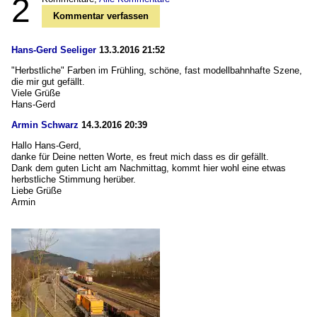
2
Kommentar verfassen
Hans-Gerd Seeliger
13.3.2016 21:52
"Herbstliche" Farben im Frühling, schöne, fast modellbahnhafte Szene,
die mir gut gefällt.
Viele Grüße
Hans-Gerd
Armin Schwarz
14.3.2016 20:39
Hallo Hans-Gerd,
danke für Deine netten Worte, es freut mich dass es dir gefällt.
Dank dem guten Licht am Nachmittag, kommt hier wohl eine etwas
herbstliche Stimmung herüber.
Liebe Grüße
Armin