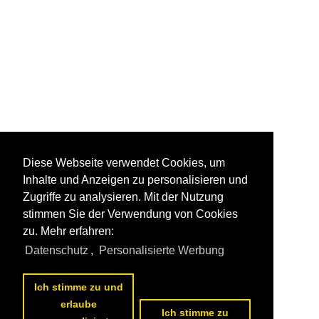
Diese Webseite verwendet Cookies, um
Inhalte und Anzeigen zu personalisieren und
Zugriffe zu analysieren. Mit der Nutzung
stimmen Sie der Verwendung von Cookies
zu. Mehr erfahren:
Datenschutz
,
Personalisierte Werbung
Ich stimme zu und
erlaube
Ich stimme zu