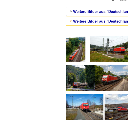
Weitere Bilder aus "Deutschlan
Weitere Bilder aus "Deutschla