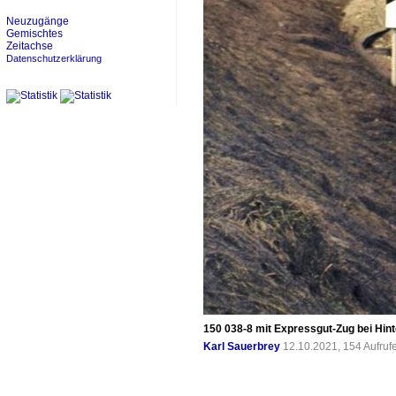
Neuzugänge
Gemischtes
Zeitachse
Datenschutzerklärung
150 038-8 mit Expressgut-Zug bei Hin
Karl Sauerbrey
12.10.2021, 154 Aufru