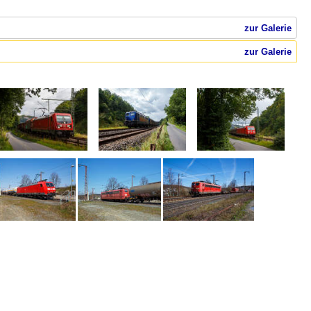
zur Galerie
zur Galerie