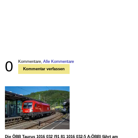
0
Kommentare,
Alle Kommentare
Kommentar verfassen
Die ÖBB Taurus 1016 032 (91 81 1016 032-5 A-ÖBB) fährt am