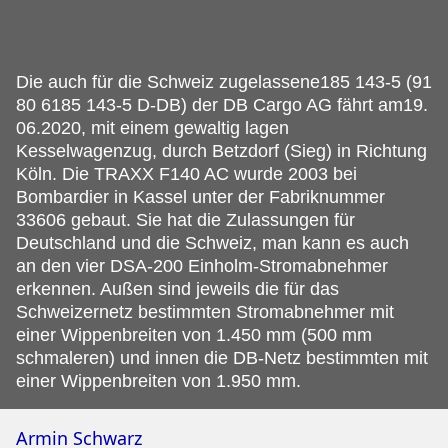
Die auch für die Schweiz zugelassene185 143-5 (91
80 6185 143-5 D-DB) der DB Cargo AG fährt am19.
06.2020, mit einem gewaltig lagen
Kesselwagenzug, durch Betzdorf (Sieg) in Richtung
Köln. Die TRAXX F140 AC wurde 2003 bei
Bombardier in Kassel unter der Fabriknummer
33606 gebaut. Sie hat die Zulassungen für
Deutschland und die Schweiz, man kann es auch
an den vier DSA-200 Einholm-Stromabnehmer
erkennen. Außen sind jeweils die für das
Schweizernetz bestimmten Stromabnehmer mit
einer Wippenbreiten von 1.450 mm (500 mm
schmaleren) und innen die DB-Netz bestimmten mit
einer Wippenbreiten von 1.950 mm.
Armin Schwarz