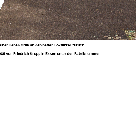
inen lieben Gruß an den netten Lokführer zurück.
 1989 von Friedrich Krupp in Essen unter den Fabriknummer