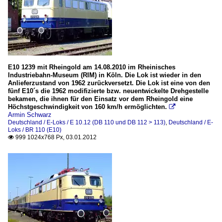
E10 1239 mit Rheingold am 14.08.2010 im Rheinisches
Industriebahn-Museum (RIM) in Köln. Die Lok ist wieder in den
Anlieferzustand von 1962 zurückversetzt. Die Lok ist eine von den
fünf E10´s die 1962 modifizierte bzw. neuentwickelte Drehgestelle
bekamen, die ihnen für den Einsatz vor dem Rheingold eine
Höchstgeschwindigkeit von 160 km/h ermöglichten.

Armin Schwarz
Deutschland / E-Loks / E 10.12 (DB 110 und DB 112 > 113)
,
Deutschland / E-
Loks / BR 110 (E10)
999 1024x768 Px, 03.01.2012
