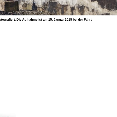
ografiert. Die Aufnahme ist am 15. Januar 2015 bei der Fahrt