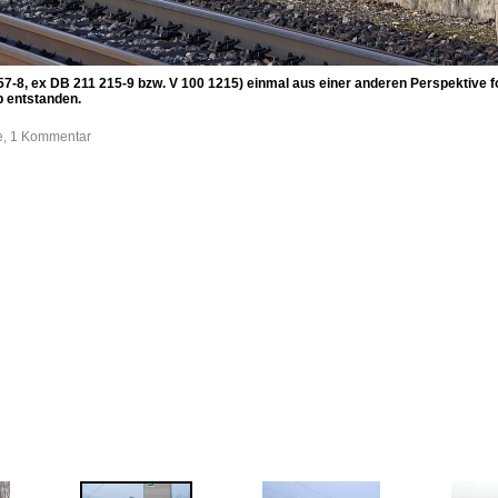
8, ex DB 211 215-9 bzw. V 100 1215) einmal aus einer anderen Perspektive fot
 entstanden.
fe, 1 Kommentar