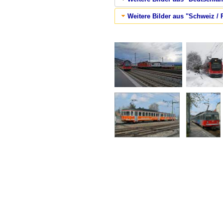
Weitere Bilder aus "Schweiz /