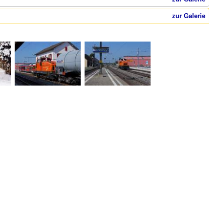
zur Galerie