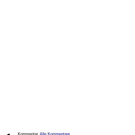
Kommentar,
Alle Kommentare