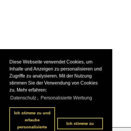
Diese Webseite verwendet Cookies, um
Inhalte und Anzeigen zu personalisieren und
Zugriffe zu analysieren. Mit der Nutzung
stimmen Sie der Verwendung von Cookies
zu. Mehr erfahren:
Datenschutz
,
Personalisierte Werbung
Ich stimme zu und
erlaube
Ich stimme zu
personalisierte