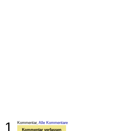
1
Kommentar,
Alle Kommentare
Kommentar verfassen