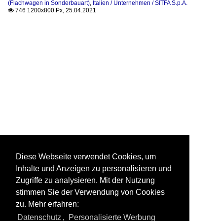
(Flachwagen in Sonderbauart)
,
Italien / Unternehmen / SITFA S.p.A.
746 1200x800 Px, 25.04.2021

Diese Webseite verwendet Cookies, um
Inhalte und Anzeigen zu personalisieren und
Zugriffe zu analysieren. Mit der Nutzung
stimmen Sie der Verwendung von Cookies
zu. Mehr erfahren:
Datenschutz
,
Personalisierte Werbung