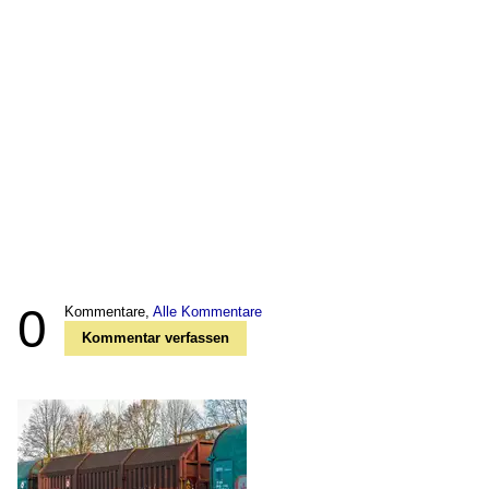
0
Kommentare,
Alle Kommentare
Kommentar verfassen