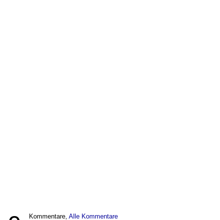
Kommentare,
Alle Kommentare