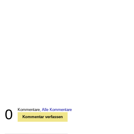
0
Kommentare,
Alle Kommentare
Kommentar verfassen