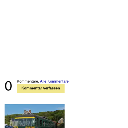
0
Kommentare,
Alle Kommentare
Kommentar verfassen