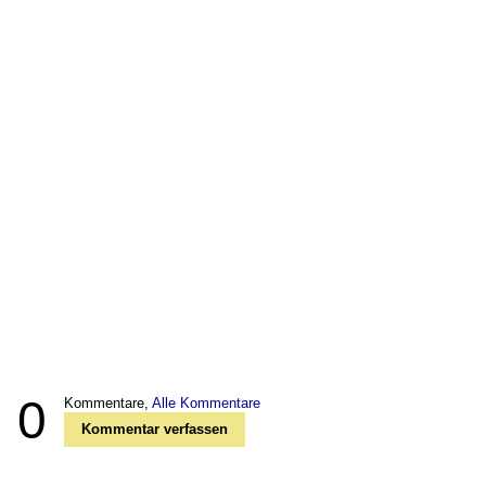
0
Kommentare,
Alle Kommentare
Kommentar verfassen