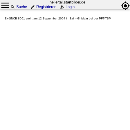
hellertal.startbilder.de
Suche
Registrieren
Login
Ex-SNCB 8061 steht am 12 September 2004 in Saint-Ghislain bei der PFT-TSP