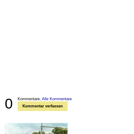
0
Kommentare,
Alle Kommentare
Kommentar verfassen