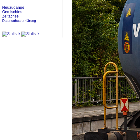
Neuzugänge
Gemischtes
Zeitachse
Datenschutzerklärung