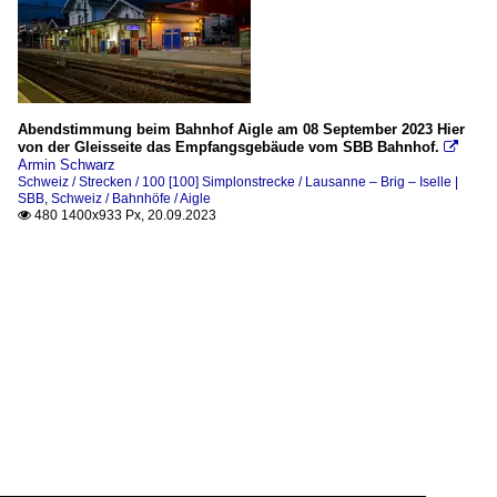
Abendstimmung beim Bahnhof Aigle am 08 September 2023 Hier
von der Gleisseite das Empfangsgebäude vom SBB Bahnhof.

Armin Schwarz
Schweiz / Strecken / 100 [100] Simplonstrecke / Lausanne – Brig – Iselle |
SBB
,
Schweiz / Bahnhöfe / Aigle
480 1400x933 Px, 20.09.2023
