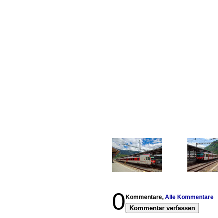
0
Kommentare,
Alle Kommentare
Kommentar verfassen