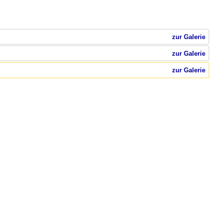
zur Galerie
zur Galerie
zur Galerie