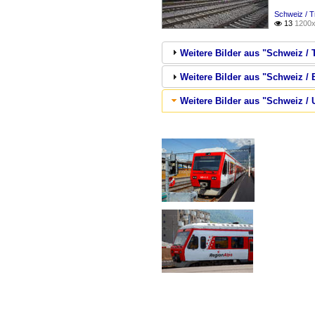
Schweiz / 
13
1200x

Weitere Bilder aus "Schweiz /
Weitere Bilder aus "Schweiz / 
Weitere Bilder aus "Schweiz /