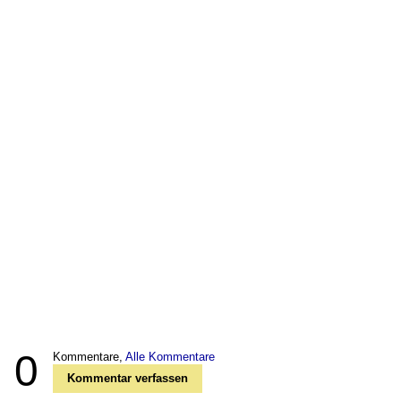
0
Kommentare,
Alle Kommentare
Kommentar verfassen