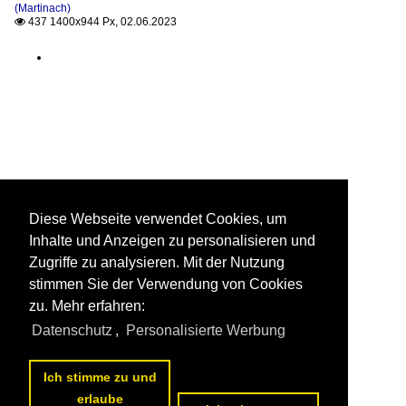
(Martinach)
437 1400x944 Px, 02.06.2023

Diese Webseite verwendet Cookies, um
Inhalte und Anzeigen zu personalisieren und
Zugriffe zu analysieren. Mit der Nutzung
stimmen Sie der Verwendung von Cookies
zu. Mehr erfahren:
Datenschutz
,
Personalisierte Werbung
Ich stimme zu und
erlaube