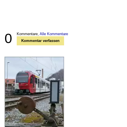
0
Kommentare,
Alle Kommentare
Kommentar verfassen