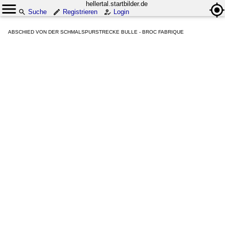
hellertal.startbilder.de
Suche
Registrieren
Login
ABSCHIED VON DER SCHMALSPURSTRECKE BULLE - BROC FABRIQUE