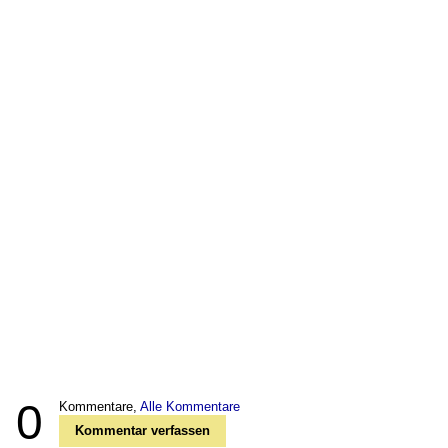
0
Kommentare,
Alle Kommentare
Kommentar verfassen