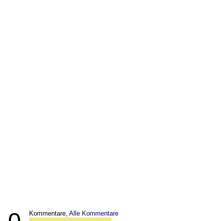
Kommentare,
Alle Kommentare