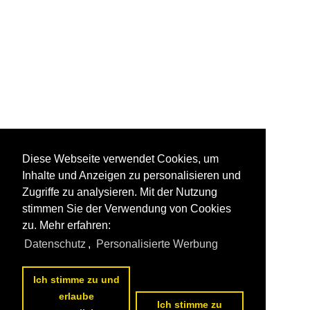
Diese Webseite verwendet Cookies, um
Inhalte und Anzeigen zu personalisieren und
Zugriffe zu analysieren. Mit der Nutzung
stimmen Sie der Verwendung von Cookies
zu. Mehr erfahren:
Datenschutz
,
Personalisierte Werbung
Ich stimme zu und
erlaube
Ich stimme zu