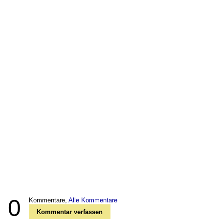
0
Kommentare,
Alle Kommentare
Kommentar verfassen