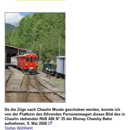
Da die Züge nach Chaulin Musée geschoben werden, konnte ich
von der Platform des führenden Personenwagen dieses Bild des in
Chaulin stehenden RhB ABI N° 35 der Blonay Chamby Bahn
aufnehmen. 9. Mai 2026

Stefan Wohlfahrt