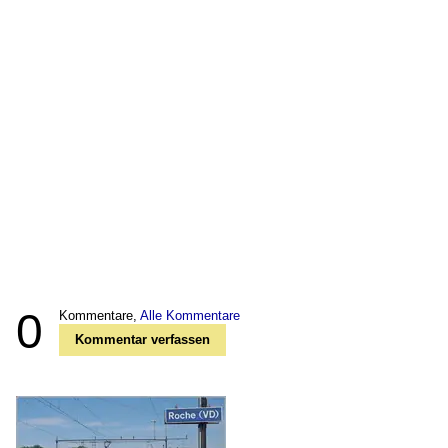
0
Kommentare,
Alle Kommentare
Kommentar verfassen