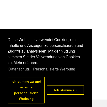
Diese Webseite verwendet Cookies, um
Inhalte und Anzeigen zu personalisieren und
Zugriffe zu analysieren. Mit der Nutzung
stimmen Sie der Verwendung von Cookies
zu. Mehr erfahren:
Datenschutz
,
Personalisierte Werbung
Ich stimme zu und
erlaube
Ich stimme zu
personalisierte
Werbung