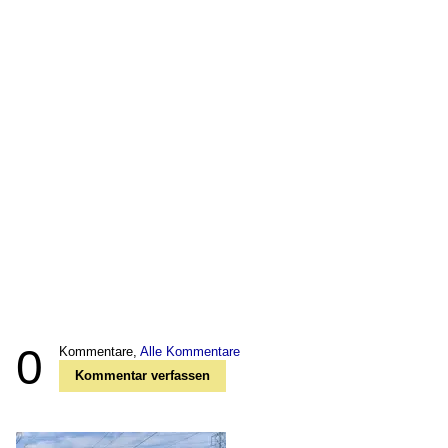
0
Kommentare,
Alle Kommentare
Kommentar verfassen