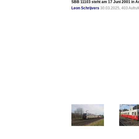
SBB 11103 steht am 17 Juni 2001 in A
Leon Schrijvers
30.03.2025, 403 Aufru