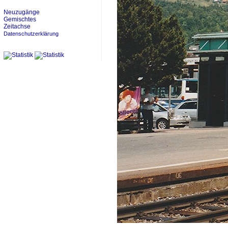
Neuzugänge
Gemischtes
Zeitachse
Datenschutzerklärung