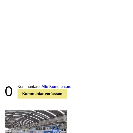
0
Kommentare,
Alle Kommentare
Kommentar verfassen