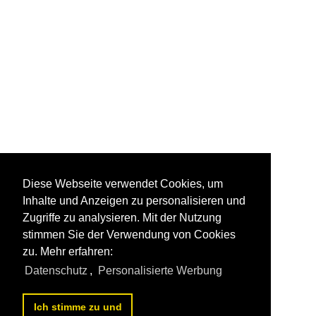
Diese Webseite verwendet Cookies, um
Inhalte und Anzeigen zu personalisieren und
Zugriffe zu analysieren. Mit der Nutzung
stimmen Sie der Verwendung von Cookies
zu. Mehr erfahren:
Datenschutz
,
Personalisierte Werbung
Ich stimme zu und